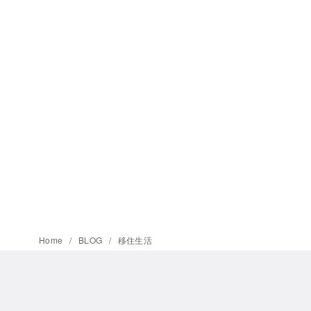
Home
BLOG
移住生活