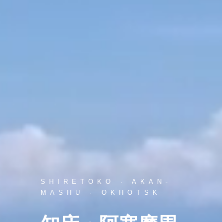
SHIRETOKO · AKAN-
MASHU · OKHOTSK