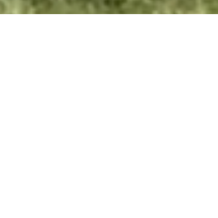
2026シーズン ツアー予約受付中