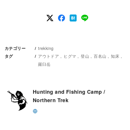
trekking
カテゴリー
アウトドア
ヒグマ
登山
百名山
知床
タグ
羅臼岳
Hunting and Fishing Camp /
Northern Trek