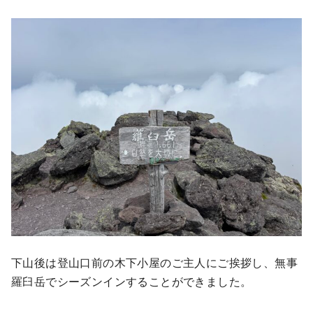
下山後は登山口前の木下小屋のご主人にご挨拶し、無事
羅臼岳でシーズンインすることができました。