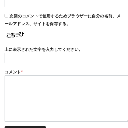
次回のコメントで使用するためブラウザーに自分の名前、メ
ールアドレス、サイトを保存する。
上に表示された文字を入力してください。
コメント
*