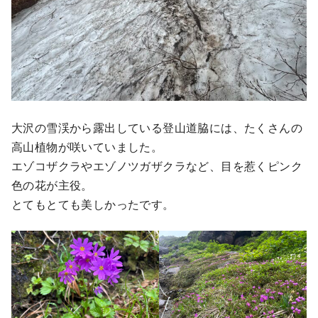
大沢の雪渓から露出している登山道脇には、たくさんの
高山植物が咲いていました。
エゾコザクラやエゾノツガザクラなど、目を惹くピンク
色の花が主役。
とてもとても美しかったです。