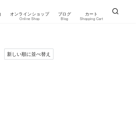
約
オンラインショップ
ブログ
カート
Online Shop
Blog
Shopping Cart