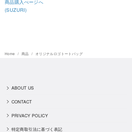
商品購入ぺージへ
(SUZURI)
Home
商品
オリジナルロゴトートバッグ
ABOUT US
CONTACT
PRIVACY POLICY
特定商取引法に基づく表記