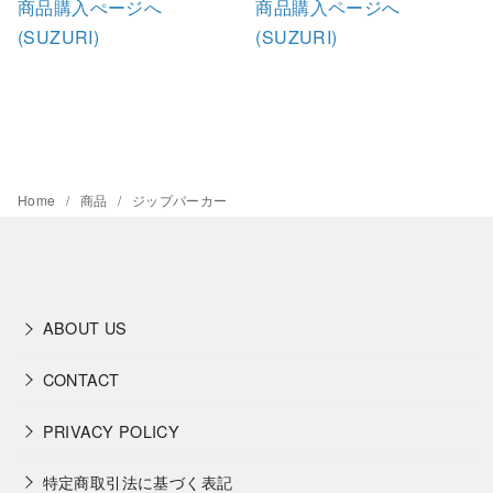
商品購入ぺージへ
商品購入ページへ
(SUZURI)
(SUZURI)
Home
商品
ジップパーカー
ABOUT US
CONTACT
PRIVACY POLICY
特定商取引法に基づく表記