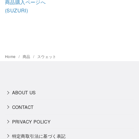
商品購入ページへ
(SUZURI)
Home
商品
スウェット
ABOUT US
CONTACT
PRIVACY POLICY
特定商取引法に基づく表記