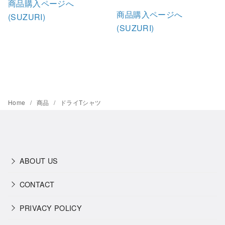
商品購入ページへ
商品購入ページへ
(SUZURI)
(SUZURI)
Home
商品
ドライTシャツ
ABOUT US
CONTACT
PRIVACY POLICY