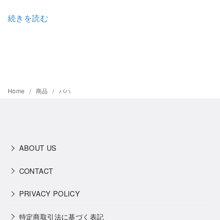
続きを読む
Home
商品
バハ
ABOUT US
CONTACT
PRIVACY POLICY
特定商取引法に基づく表記