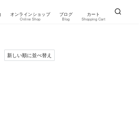
約
オンラインショップ
ブログ
カート
Online Shop
Blog
Shopping Cart