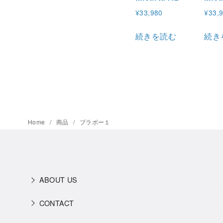
¥
33,980
¥
33,
続きを読む
続き
Home
商品
ブラボー１
ABOUT US
CONTACT