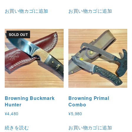
お買い物カゴに追加
お買い物カゴに追加
SOLD OUT
Browning Buckmark
Browning Primal
Hunter
Combo
¥
4,480
¥
5,980
続きを読む
お買い物カゴに追加