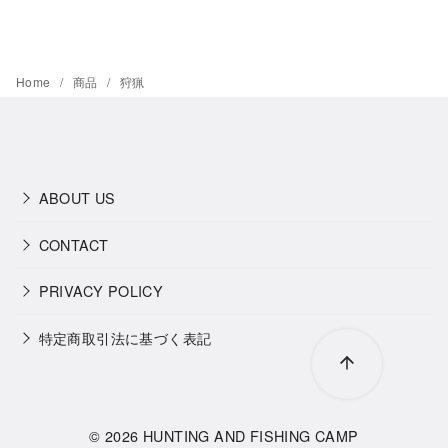
Home
商品
狩猟
ABOUT US
CONTACT
PRIVACY POLICY
特定商取引法に基づく表記
© 2026
HUNTING AND FISHING CAMP