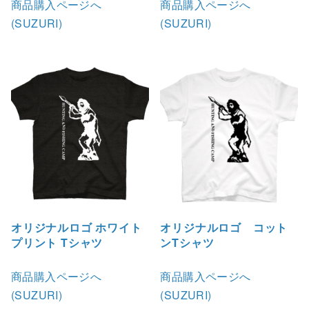
商品購入ページへ
商品購入ページへ
(SUZURI)
(SUZURI)
オリジナルロゴ ホワイト
オリジナルロゴ コット
プリント Tシャツ
ンTシャツ
商品購入ページへ
商品購入ページへ
(SUZURI)
(SUZURI)