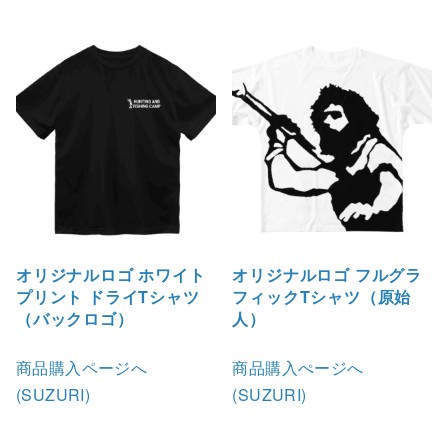
オリジナルロゴ ホワイト
オリジナルロゴ フルグラ
プリント ドライTシャツ
フィックTシャツ（原始
（バックロゴ）
人）
商品購入ページへ
商品購入ぺージへ
(SUZURI)
(SUZURI)