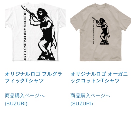
オリジナルロゴ フルグラ
オリジナルロゴ オーガニ
フィックTシャツ
ックコットンTシャツ
商品購入ページへ
商品購入ページへ
(SUZURI)
(SUZURI)