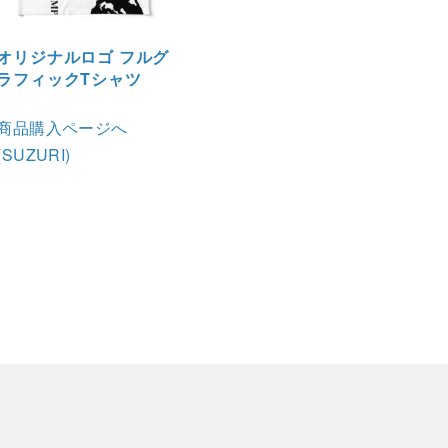
オリジナルロゴ フルグ
ラフィックTシャツ
商品購入ページへ
(SUZURI)