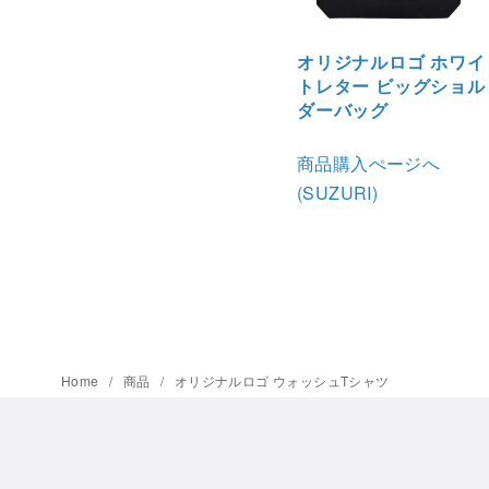
オリジナルロゴ ホワイ
トレター ビッグショル
ダーバッグ
商品購入ぺージへ
(SUZURI)
Home
商品
オリジナルロゴ ウォッシュTシャツ