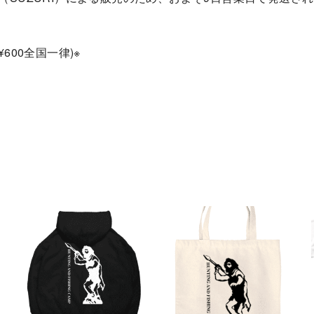
600全国一律)※