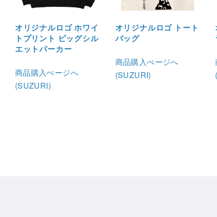
オリジナルロゴ ホワイ
オリジナルロゴ トート
トプリント ビッグシル
バッグ
エットパーカー
商品購入ぺージへ
商品購入ぺージへ
(SUZURI)
(SUZURI)