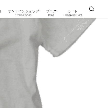
約
オンラインショップ
ブログ
カート
Online Shop
Blog
Shopping Cart