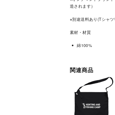
造されます）
※別途送料あり(Tシャツ¥
素材・材質
綿100%
関連商品