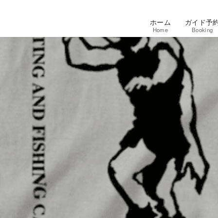
ホーム
ガイド予
Home
Booking