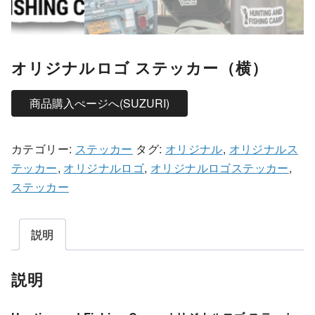
オリジナルロゴ ステッカー（横）
商品購入ぺージへ(SUZURI)
カテゴリー:
ステッカー
タグ:
オリジナル
,
オリジナルス
テッカー
,
オリジナルロゴ
,
オリジナルロゴステッカー
,
ステッカー
説明
説明