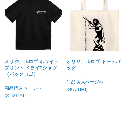
オリジナルロゴ ホワイト
オリジナルロゴ トートバ
プリント ドライTシャツ
ッグ
（バックロゴ）
商品購入ぺージへ
商品購入ページへ
(SUZURI)
(SUZURI)