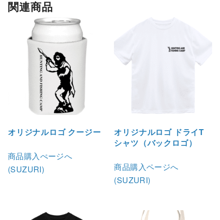
関連商品
オリジナルロゴ クージー
オリジナルロゴ ドライT
シャツ（バックロゴ）
商品購入ぺージへ
商品購入ページへ
(SUZURI)
(SUZURI)