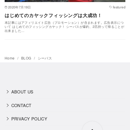
2020年7月19日
featured
はじめてのカヤックフィッシングは大成功！
本記事にはアフィリエイト広告（プロモーション）が含まれます。広告表示につ
いて はじめてのフィッシングカヤック！ シーバスが爆釣、2匹持って帰ることが
出来ました…
Home
BLOG
シーバス
ABOUT US
CONTACT
PRIVACY POLICY