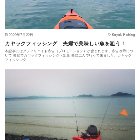
2020年7月22日
Kayak Fishing
カヤックフィッシング 夫婦で美味しい魚を狙う！
本記事にはアフィリエイト広告（プロモーション）が含まれます。広告表示につ
いて 夫婦でカヤックフィッシングへ出艇 夫婦二人で行って来ました、カヤック
フィッシング…