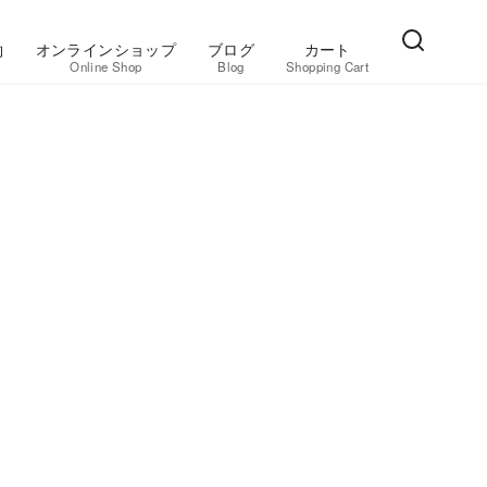
約
オンラインショップ
ブログ
カート
Online Shop
Blog
Shopping Cart