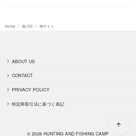
Home
BLOG
神サイト
ABOUT US
CONTACT
PRIVACY POLICY
特定商取引法に基づく表記
© 2026
HUNTING AND FISHING CAMP