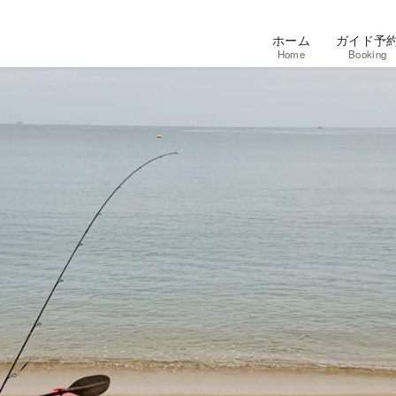
ホーム
ガイド予
Home
Booking