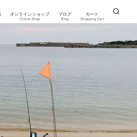
約
オンラインショップ
ブログ
カート
Online Shop
Blog
Shopping Cart