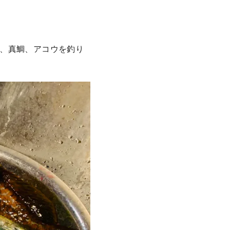
、真鯛、アコウを釣り