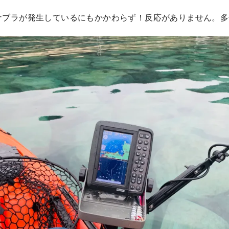
ナブラが発生しているにもかかわらず！反応がありません。多