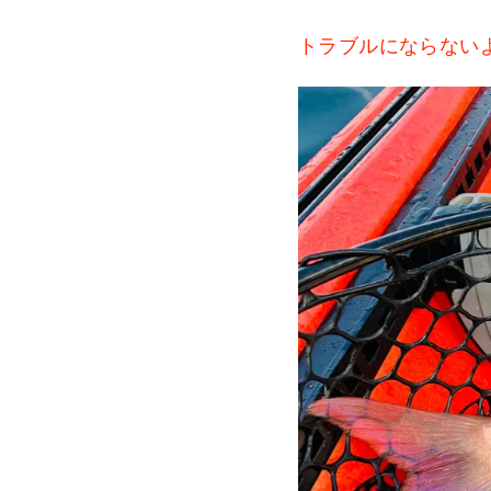
トラブルにならない