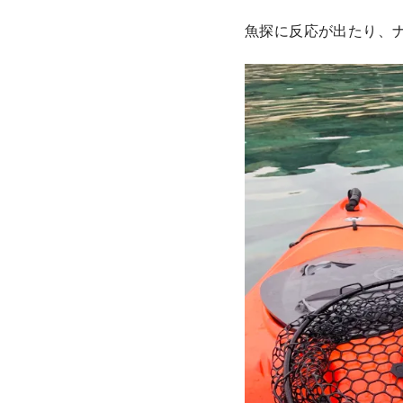
魚探に反応が出たり、