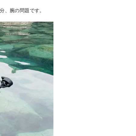
分、腕の問題です。