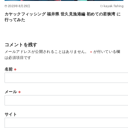
2023年8月29日
kayak fishing
カヤックフィッシング 福井県 世久見漁港編 初めての若狭湾 に
行ってみた
コメントを残す
メールアドレスが公開されることはありません。
※
が付いている欄
は必須項目です
名前
※
メール
※
サイト