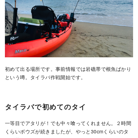
初めて出る場所です。事前情報では岩礁帯で根魚ばかり
という噂。タイラバ作戦開始です。
タイラバで初めてのタイ
一等目でアタリが！でも中々喰ってくれません。２時間
くらいボウズが続きましたが、やっと30cmくらいのタ