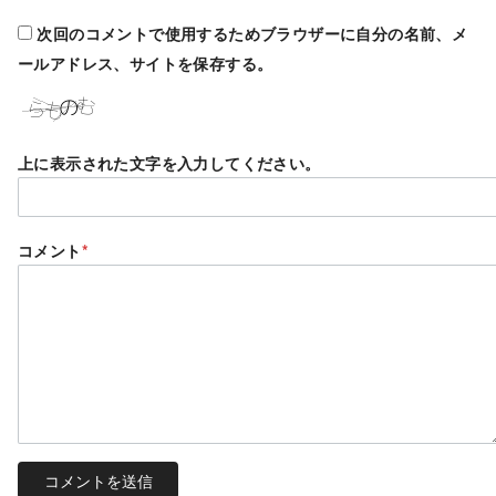
次回のコメントで使用するためブラウザーに自分の名前、メ
ールアドレス、サイトを保存する。
上に表示された文字を入力してください。
コメント
*