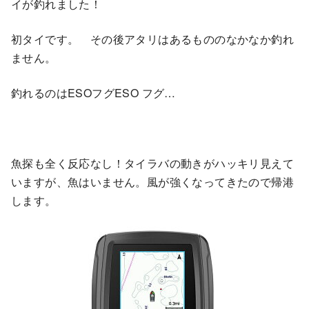
イが釣れました！
初タイです。 その後アタリはあるもののなかなか釣れ
ません。
釣れるのはESOフグESO フグ…
魚探も全く反応なし！タイラバの動きがハッキリ見えて
いますが、魚はいません。風が強くなってきたので帰港
します。