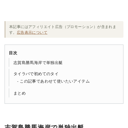
本記事にはアフィリエイト広告（プロモーション）が含まれま
す。
広告表示について
目次
志賀島勝馬海岸で単独出艇
タイラバで初めてのタイ
この記事であわせて使いたいアイテム
まとめ
志賀島勝馬海岸で単独出艇