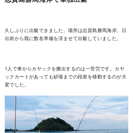
久しぶりに出艇できました。場所は志賀島勝馬海岸。日
出前から既に数名準備を済ませて出艇していました。
1人で車からカヤックを搬出するのは一苦労です。カヤ
ックカートがあっても砂場までの段差を移動するのが大
変でした。