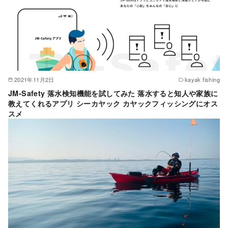
2021年11月2日
kayak fishing
JM-Safety 落水検知機能を試してみた 落水すると知人や家族に
教えてくれるアプリ シーカヤック カヤックフィッシングにオス
スメ