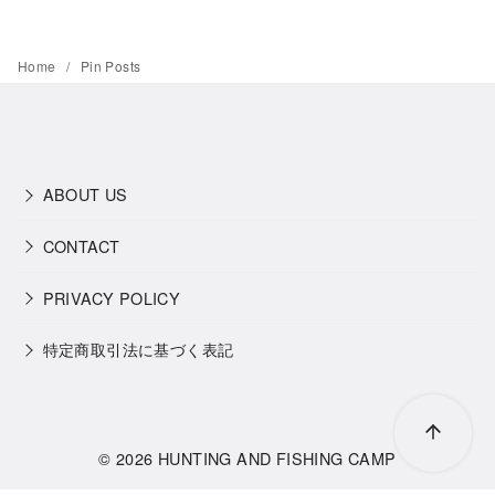
Home
Pin Posts
ABOUT US
CONTACT
PRIVACY POLICY
特定商取引法に基づく表記
© 2026
HUNTING AND FISHING CAMP