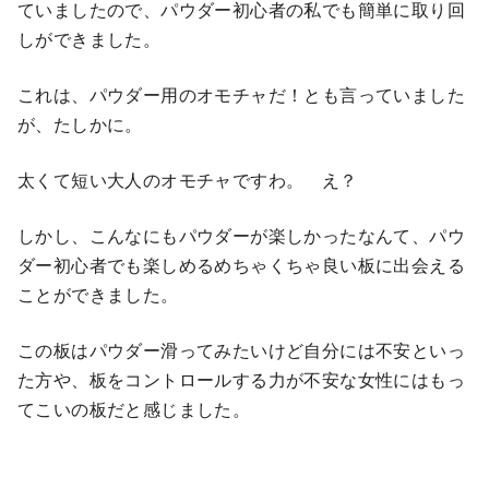
ていましたので、パウダー初心者の私でも簡単に取り回
しができました。
これは、パウダー用のオモチャだ！とも言っていました
が、たしかに。
太くて短い大人のオモチャですわ。 え？
しかし、こんなにもパウダーが楽しかったなんて、パウ
ダー初心者でも楽しめるめちゃくちゃ良い板に出会える
ことができました。
この板はパウダー滑ってみたいけど自分には不安といっ
た方や、板をコントロールする力が不安な女性にはもっ
てこいの板だと感じました。