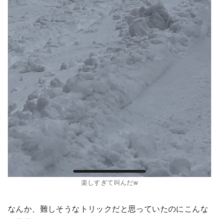
楽しすぎて叫んだw
なんか、難しそうなトリックだと思っていたのにこんな