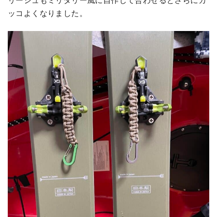
ッコよくなりました。