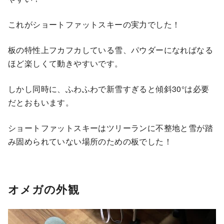
これがショートファットスキーの実力でした！
板の特性上フカフカしている雪、パウダーになればなる
ほど楽しくて動きやすいです。
しかし同時に、ふわふわで新雪すぎると傾斜30°は必要
だとおもいます。
ショートファットスキーはツリーランに不整地と雪が踏
み固められていない場所のための板でした！
オメガの外観