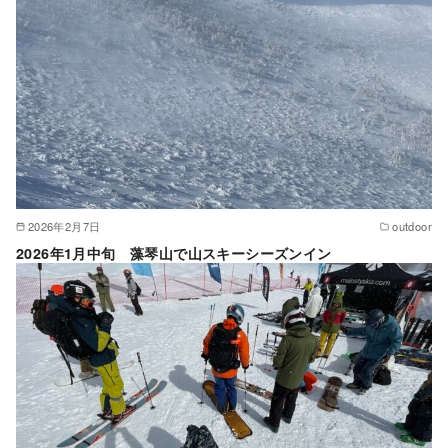
2026年2月7日
outdoor
2026年1月中旬 藻琴山で山スキーシーズンイン