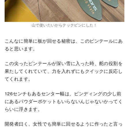
山で使いたいからテックビンにした！
こんなに簡単に板が回せる秘密は、このピンテールにあ
ると思います。
この尖ったピンテールが深い雪に入った時、舵の役割を
果たしてくれていて、力を入れずにもクイックに反応し
てくれます。
126センチもあるセンター幅は、ビンディングの少し前
にあるパウダーポケットもいらないんじゃないかってく
らいに浮きます。
開発者曰く、女性でも簡単に回せるように作ったと言っ