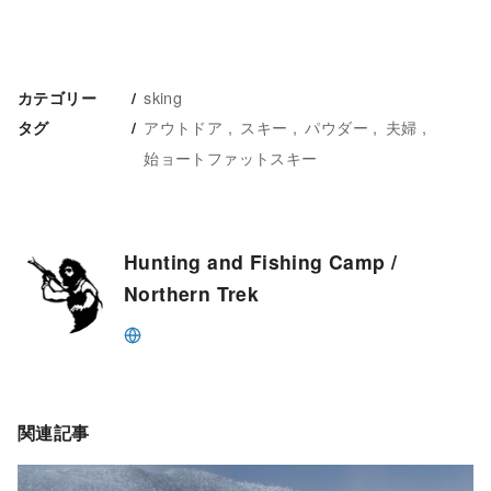
sking
カテゴリー
アウトドア
スキー
パウダー
夫婦
タグ
始ョートファットスキー
Hunting and Fishing Camp /
Northern Trek
関連記事