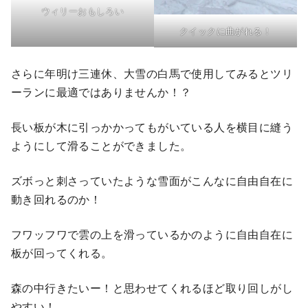
ウィリーおもしろい
クイックに曲がれる！
さらに年明け三連休、大雪の白馬で使用してみるとツリ
ーランに最適ではありませんか！？
長い板が木に引っかかってもがいている人を横目に縫う
ようにして滑ることができました。
ズボっと刺さっていたような雪面がこんなに自由自在に
動き回れるのか！
フワッフワで雲の上を滑っているかのように自由自在に
板が回ってくれる。
森の中行きたいー！と思わせてくれるほど取り回しがし
やすい！