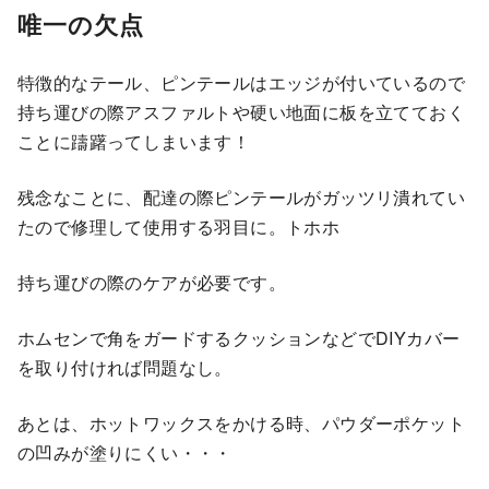
唯一の欠点
特徴的なテール、ピンテールはエッジが付いているので
持ち運びの際アスファルトや硬い地面に板を立てておく
ことに躊躇ってしまいます！
残念なことに、配達の際ピンテールがガッツリ潰れてい
たので修理して使用する羽目に。トホホ
持ち運びの際のケアが必要です。
ホムセンで角をガードするクッションなどでDIYカバー
を取り付ければ問題なし。
あとは、ホットワックスをかける時、パウダーポケット
の凹みが塗りにくい・・・