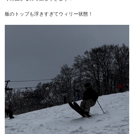
板のトップも浮きすぎてウィリー状態！