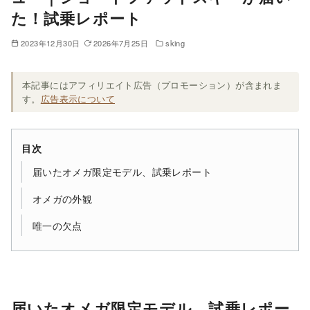
た！試乗レポート
2023年12月30日
2026年7月25日
sking
本記事にはアフィリエイト広告（プロモーション）が含まれま
す。
広告表示について
目次
届いたオメガ限定モデル、試乗レポート
オメガの外観
唯一の欠点
届いたオメガ限定モデル、試乗レポー