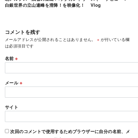
白銀世界の立山連峰を滑降！を映像化！ Vlog
コメントを残す
メールアドレスが公開されることはありません。
※
が付いている欄
は必須項目です
名前
※
メール
※
サイト
次回のコメントで使用するためブラウザーに自分の名前、メ