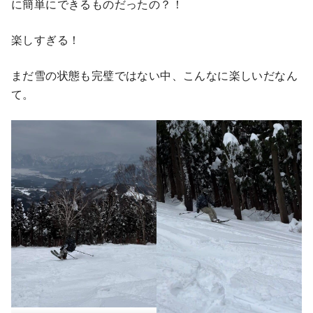
に簡単にできるものだったの？！
楽しすぎる！
まだ雪の状態も完璧ではない中、こんなに楽しいだなん
て。