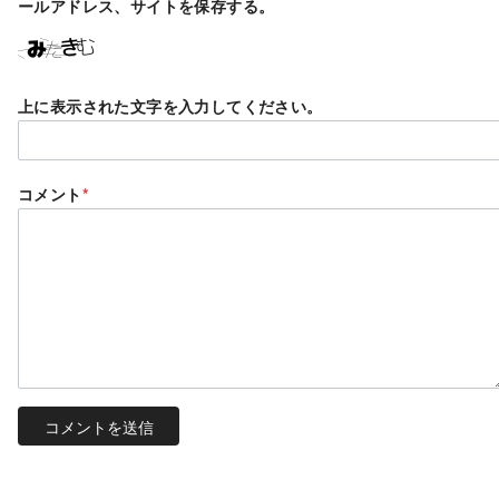
ールアドレス、サイトを保存する。
上に表示された文字を入力してください。
コメント
*