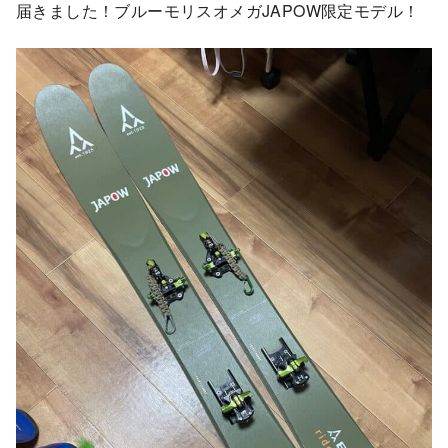
届きました！ブルーモリスオメガJAPOW限定モデル！