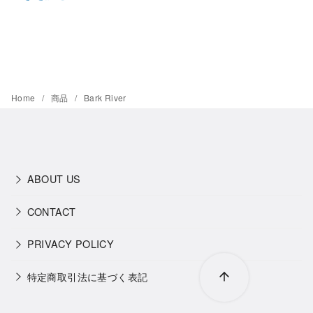
Home
商品
Bark River
ABOUT US
CONTACT
PRIVACY POLICY
特定商取引法に基づく表記