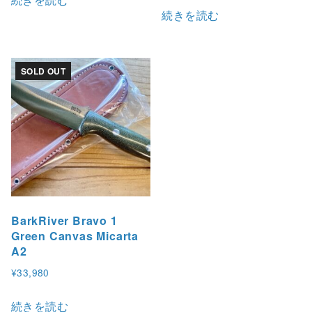
続きを読む
SOLD OUT
BarkRiver Bravo 1
Green Canvas Micarta
A2
¥
33,980
続きを読む