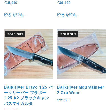
¥
35,980
¥
36,490
続きを読む
続きを読む
SOLD OUT
SOLD OUT
BarkRiver Bravo 1.25 バ
BarkRiver Mountaineer
ークリーバー ブラボー
2 Cru Wear
1.25 A2 ブラックキャン
¥
32,980
バスマイカルタ