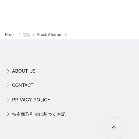
Home
商品
Block Sharpener
ABOUT US
CONTACT
PRIVACY POLICY
特定商取引法に基づく表記