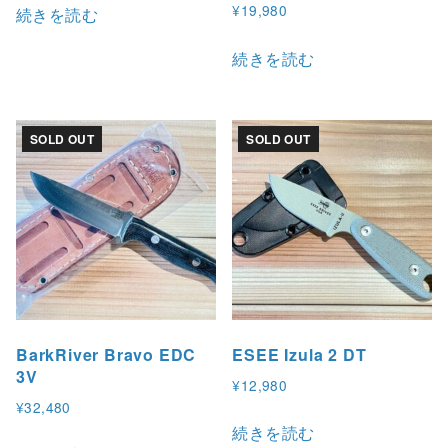
¥
19,980
続きを読む
続きを読む
SOLD OUT
SOLD OUT
BarkRiver Bravo EDC
ESEE Izula 2 DT
3V
¥
12,980
¥
32,480
続きを読む