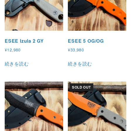
ESEE Izula 2 GY
ESEE 5 OG/OG
¥
12,980
¥
33,980
続きを読む
続きを読む
SOLD OUT