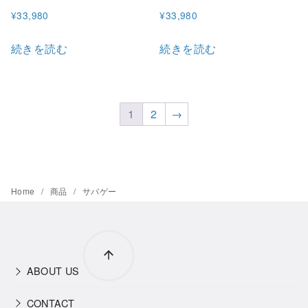
¥
33,980
¥
33,980
続きを読む
続きを読む
1
2
→
Home
商品
サバゲー
ABOUT US
CONTACT