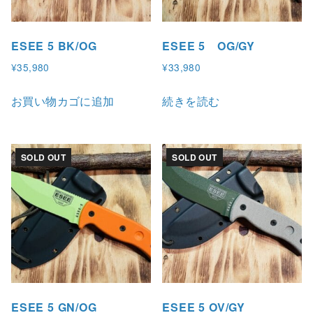
ESEE 5 BK/OG
ESEE 5 OG/GY
¥
35,980
¥
33,980
お買い物カゴに追加
続きを読む
SOLD OUT
SOLD OUT
ESEE 5 GN/OG
ESEE 5 OV/GY