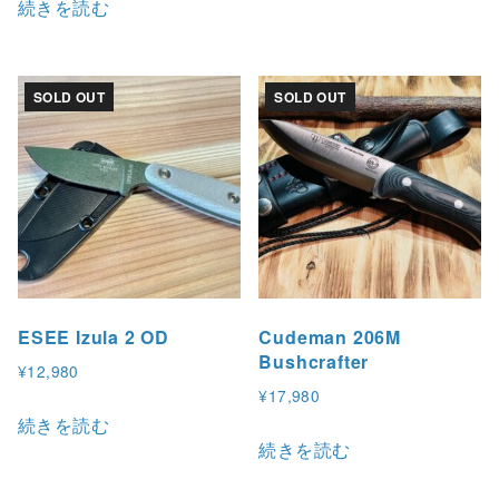
続きを読む
SOLD OUT
SOLD OUT
ESEE Izula 2 OD
Cudeman 206M
Bushcrafter
¥
12,980
¥
17,980
続きを読む
続きを読む