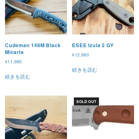
Cudeman 148M Black
ESEE Izula 2 GY
Micarta
¥
12,980
¥
11,980
続きを読む
続きを読む
SOLD OUT