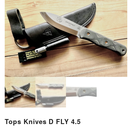
Tops Knives D FLY 4.5