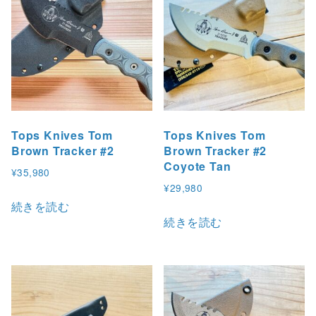
Tops Knives Tom
Tops Knives Tom
Brown Tracker #2
Brown Tracker #2
Coyote Tan
¥
35,980
¥
29,980
続きを読む
続きを読む