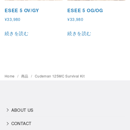
ESEE 5 OV/GY
ESEE 5 OG/OG
¥
33,980
¥
33,980
続きを読む
続きを読む
Home
商品
Cudeman 125MC Survival Kit
ABOUT US
CONTACT