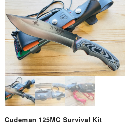
Cudeman 125MC Survival Kit