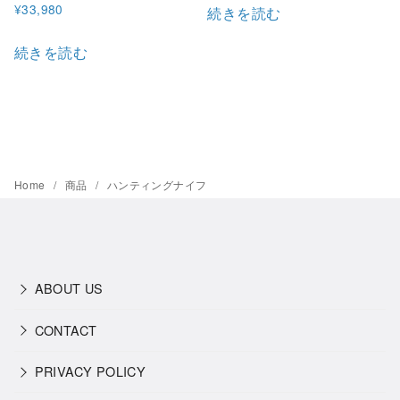
¥
33,980
続きを読む
続きを読む
Home
商品
ハンティングナイフ
ABOUT US
CONTACT
PRIVACY POLICY