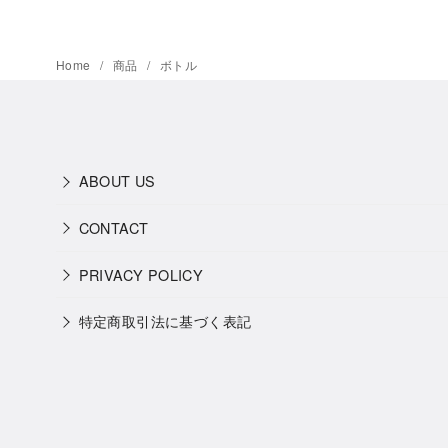
Home
商品
ボトル
ABOUT US
CONTACT
PRIVACY POLICY
特定商取引法に基づく表記