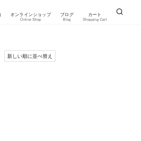
約
オンラインショップ
ブログ
カート
Online Shop
Blog
Shopping Cart