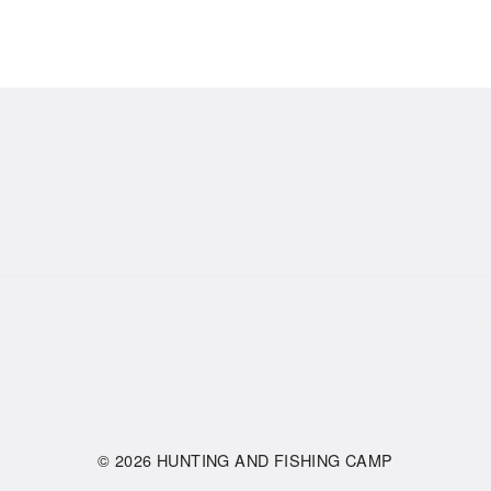
© 2026
HUNTING AND FISHING CAMP