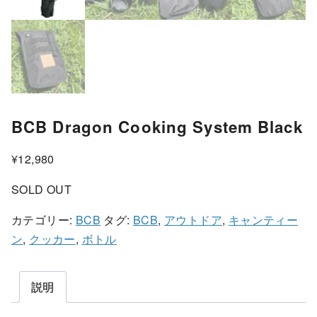
BCB Dragon Cooking System Black
¥
12,980
SOLD OUT
カテゴリー:
BCB
タグ:
BCB
,
アウトドア
,
キャンティー
ン
,
クッカー
,
ボトル
説明