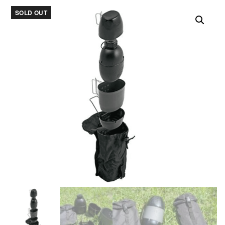
SOLD OUT