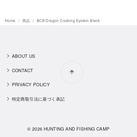
Home
商品
BCB Dragon Cooking System Black
ABOUT US
CONTACT
PRIVACY POLICY
特定商取引法に基づく表記
© 2026
HUNTING AND FISHING CAMP