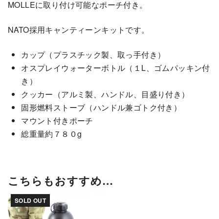
MOLLEに取り付け可能なポーチ付き。
NATO採用キャンティーンキットです。
カップ（プラスチック製、取っ手付き）
オスプレイウォーターボトル（１L、ゴムパッキン付
き）
クッカー（アルミ製、ハンドル、目盛り付き）
固形燃料ストーブ（ハンドル兼ゴトク付き）
マウント付きポーチ
総重量約７８０g
こちらもおすすめ…
SOLD OUT