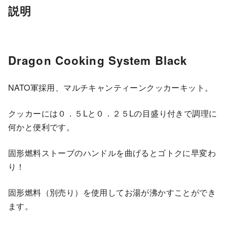
説明
Dragon Cooking System Black
NATO軍採用、マルチキャンティーンクッカーキット。
クッカーには０．５Lと０．２５Lの目盛り付きで調理に
何かと便利です。
固形燃料ストーブのハンドルを曲げるとゴトクに早変わ
り！
固形燃料（別売り）を使用してお湯が沸かすことができ
ます。