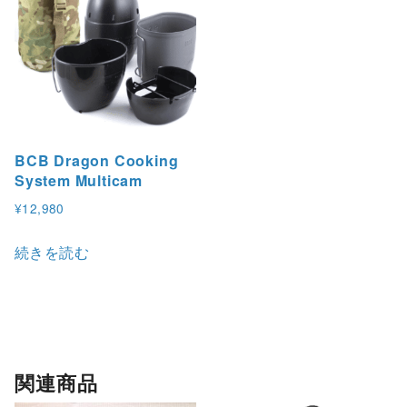
BCB Dragon Cooking
System Multicam
¥
12,980
続きを読む
関連商品