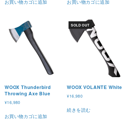
お買い物カゴに追加
お買い物カゴに追加
SOLD OUT
WOOX Thunderbird
WOOX VOLANTE White
Throwing Axe Blue
¥
16,980
¥
16,980
続きを読む
お買い物カゴに追加