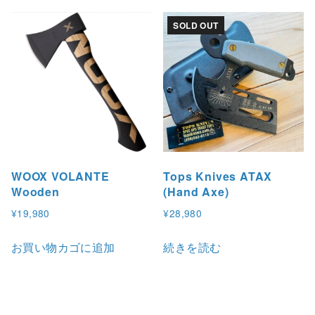
SOLD OUT
WOOX VOLANTE
Tops Knives ATAX
Wooden
(Hand Axe)
¥
19,980
¥
28,980
お買い物カゴに追加
続きを読む