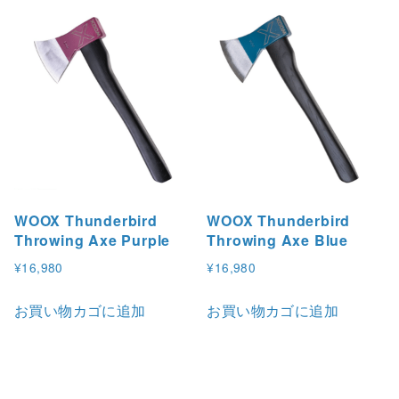
WOOX Thunderbird
WOOX Thunderbird
Throwing Axe Purple
Throwing Axe Blue
¥
16,980
¥
16,980
お買い物カゴに追加
お買い物カゴに追加