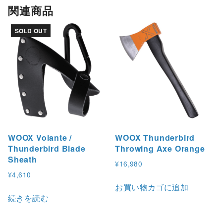
関連商品
SOLD OUT
WOOX Volante /
WOOX Thunderbird
Thunderbird Blade
Throwing Axe Orange
Sheath
¥
16,980
¥
4,610
お買い物カゴに追加
続きを読む