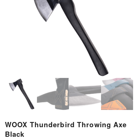
WOOX Thunderbird Throwing Axe
Black