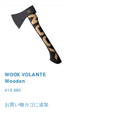
WOOX VOLANTE
Wooden
¥
19,980
お買い物カゴに追加