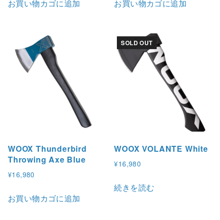
お買い物カゴに追加
お買い物カゴに追加
SOLD OUT
WOOX Thunderbird
WOOX VOLANTE White
Throwing Axe Blue
¥
16,980
¥
16,980
続きを読む
お買い物カゴに追加