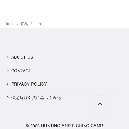
Home
商品
hunt
ABOUT US
CONTACT
PRIVACY POLICY
特定商取引法に基づく表記
© 2026
HUNTING AND FISHING CAMP