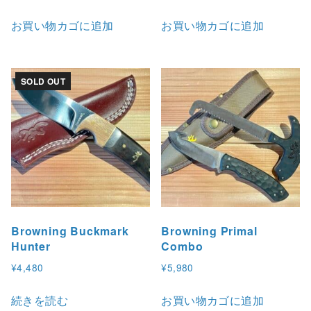
お買い物カゴに追加
お買い物カゴに追加
SOLD OUT
Browning Buckmark
Browning Primal
Hunter
Combo
¥
4,480
¥
5,980
続きを読む
お買い物カゴに追加