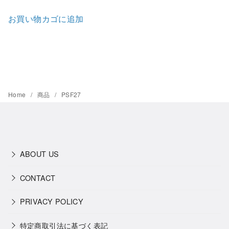
お買い物カゴに追加
Home
商品
PSF27
ABOUT US
CONTACT
PRIVACY POLICY
特定商取引法に基づく表記