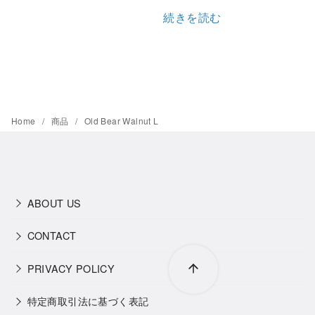
続きを読む
Home
商品
Old Bear Walnut L
ABOUT US
CONTACT
PRIVACY POLICY
特定商取引法に基づく表記