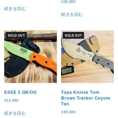
¥
28,980
続きを読む
続きを読む
SOLD OUT
SOLD OUT
ESEE 5 GN/OG
Tops Knives Tom
Brown Tracker Coyote
¥
33,980
Tan
¥
39,980
続きを読む