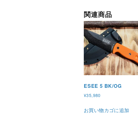
関連商品
ESEE 5 BK/OG
¥
35,980
お買い物カゴに追加