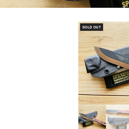
SOLD OUT