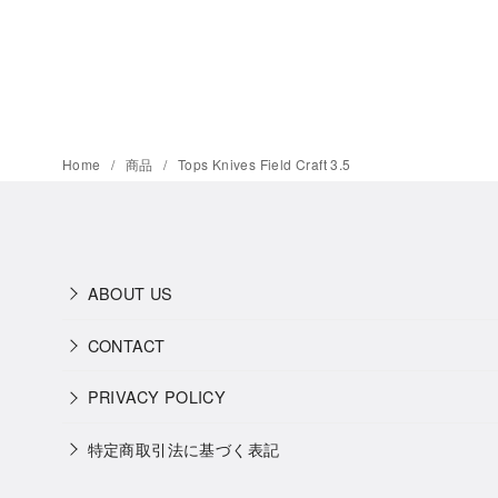
Home
商品
Tops Knives Field Craft 3.5
ABOUT US
CONTACT
PRIVACY POLICY
特定商取引法に基づく表記