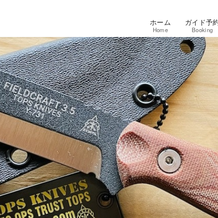
ホーム
ガイド予
Home
Booking