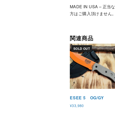
MADE IN USA 
方はご購入頂けません
関連商品
SOLD OUT
ESEE 5 OG/GY
¥
33,980