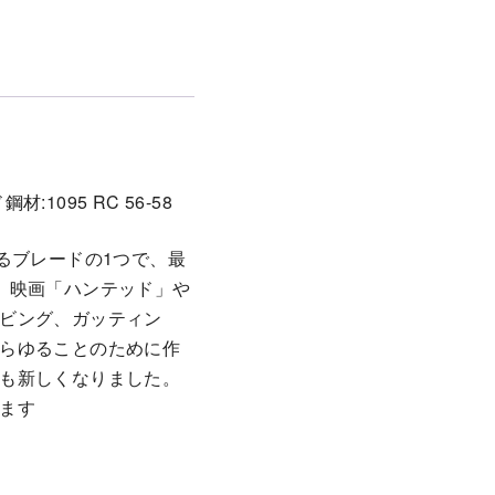
1095 RC 56-58
るブレードの1つで、最
、映画「ハンテッド」や
ビング、ガッティン
らゆることのために作
も新しくなりました。
ます