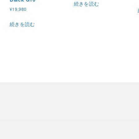
続きを読む
¥
19,980
続きを読む