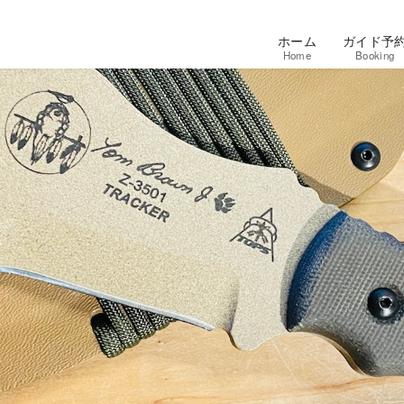
ホーム
ガイド予
Home
Booking