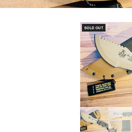
SOLD OUT