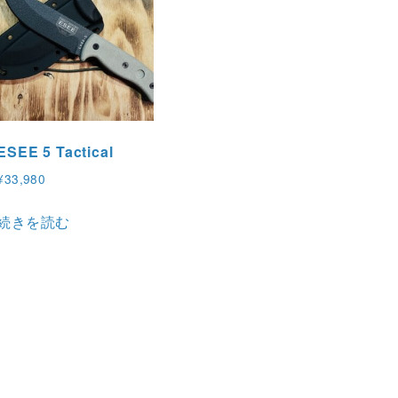
ESEE 5 Tactical
¥
33,980
続きを読む