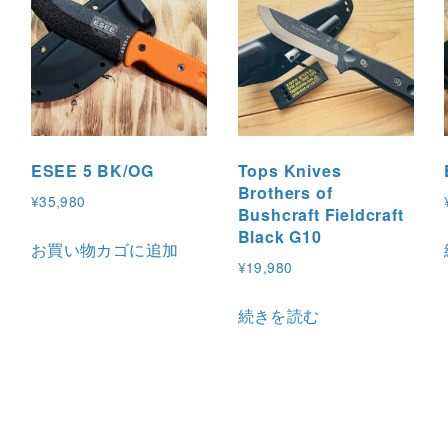
ESEE 5 BK/OG
Tops Knives
Brothers of
¥
35,980
Bushcraft Fieldcraft
Black G10
お買い物カゴに追加
¥
19,980
続きを読む