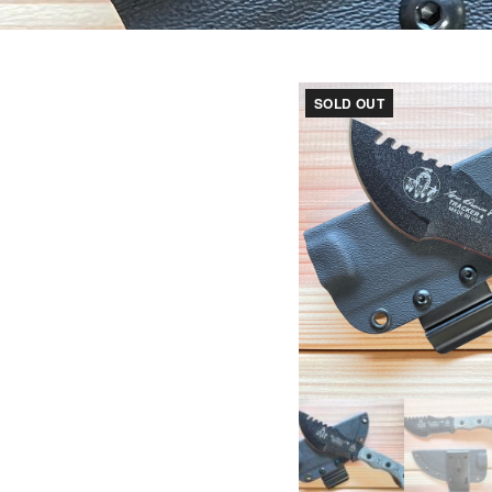
SOLD OUT