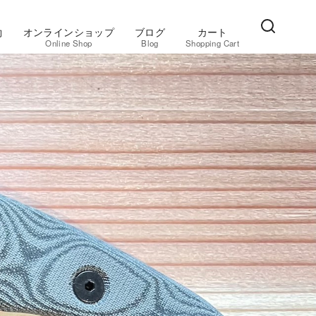
約
オンラインショップ
ブログ
カート
Online Shop
Blog
Shopping Cart