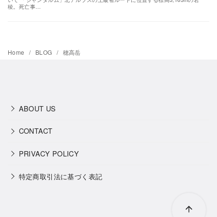
稜。死亡事…
Home
BLOG
穂高岳
ABOUT US
CONTACT
PRIVACY POLICY
特定商取引法に基づく表記