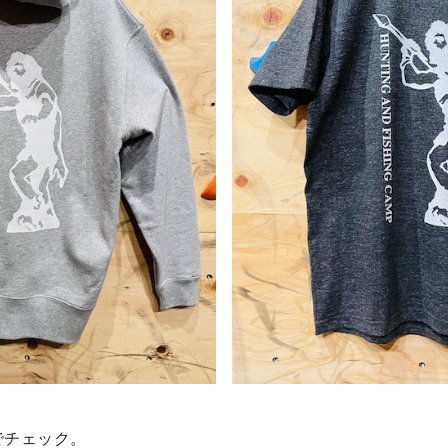
でチェック。