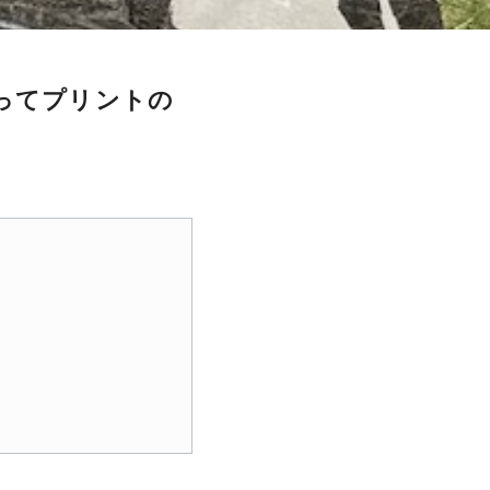
ってプリントの