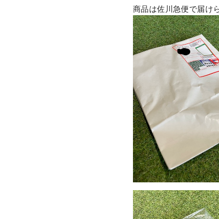
商品は佐川急便で届け