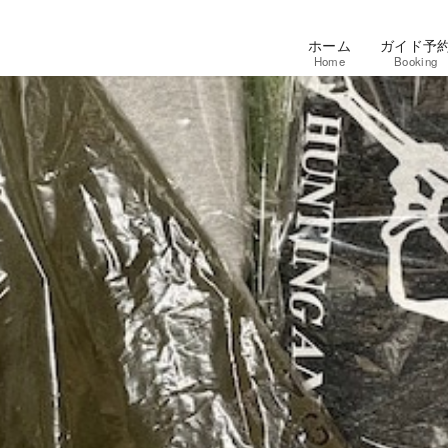
ホーム
ガイド予
Home
Booking