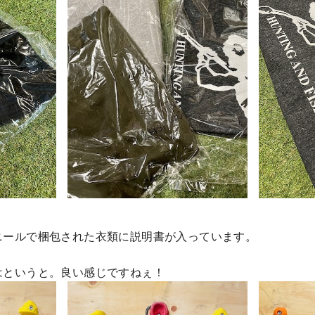
ニールで梱包された衣類に説明書が入っています。
はというと。良い感じですねぇ！