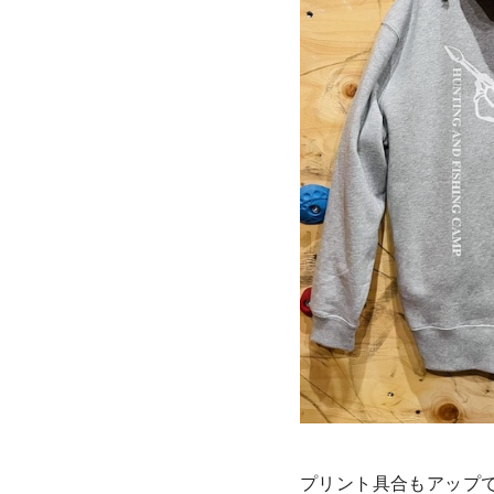
プリント具合もアップ