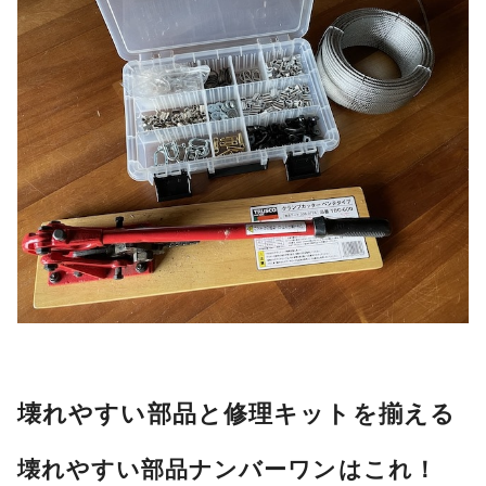
壊れやすい部品と修理キットを揃える
壊れやすい部品ナンバーワンはこれ！