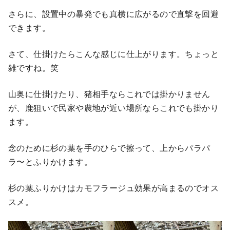
さらに、設置中の暴発でも真横に広がるので直撃を回避
できます。
さて、仕掛けたらこんな感じに仕上がります。ちょっと
雑ですね。笑
山奥に仕掛けたり、猪相手ならこれでは掛かりません
が、鹿狙いで民家や農地が近い場所ならこれでも掛かり
ます。
念のために杉の葉を手のひらで擦って、上からパラパ
ラ〜とふりかけます。
杉の葉ふりかけはカモフラージュ効果が高まるのでオス
スメ。