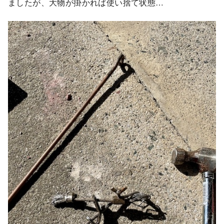
ましたが、大物が掛かれば使い捨て状態…