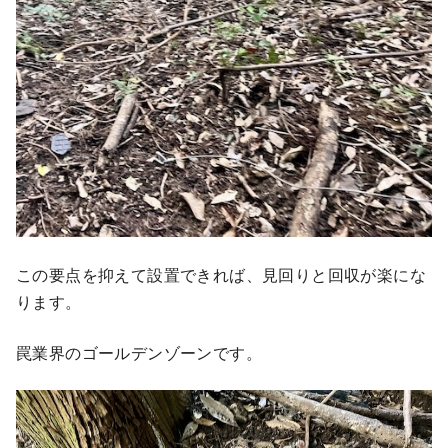
この要点を抑えて設置できれば、見回りと回収が楽にな
ります。
罠業界のゴールデンゾーンです。