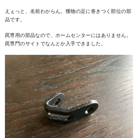
えぇっと、名前わからん。獲物の足に巻きつく部位の部
品です。
罠専用の部品なので、ホームセンターにはありません。
罠専門のサイトでなんとか入手できました。