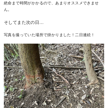
絶命まで時間がかかるので、あまりオススメできませ
ん。
そしてまた次の日…
写真を撮っていた場所で掛かりました！二日連続！