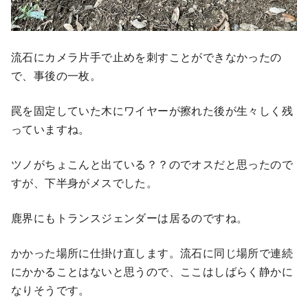
流石にカメラ片手で止めを刺すことができなかったの
で、事後の一枚。
罠を固定していた木にワイヤーが擦れた後が生々しく残
っていますね。
ツノがちょこんと出ている？？のでオスだと思ったので
すが、下半身がメスでした。
鹿界にもトランスジェンダーは居るのですね。
かかった場所に仕掛け直します。流石に同じ場所で連続
にかかることはないと思うので、ここはしばらく静かに
なりそうです。