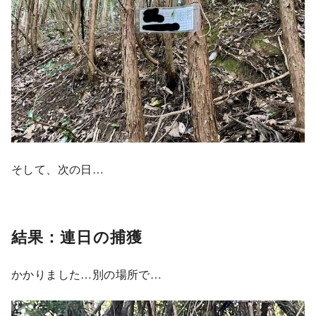
そして、次の日…
結果：連日の捕獲
かかりました…別の場所で…