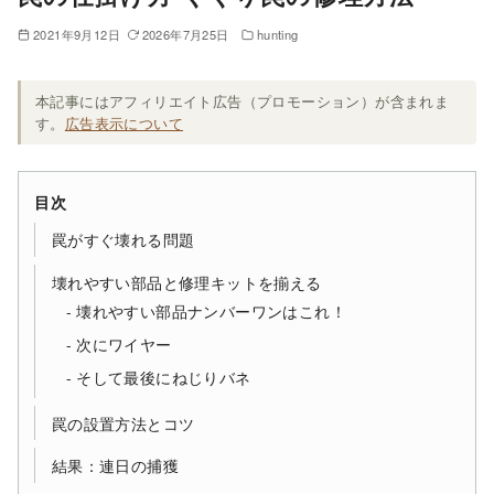
2021年9月12日
2026年7月25日
hunting
本記事にはアフィリエイト広告（プロモーション）が含まれま
す。
広告表示について
目次
罠がすぐ壊れる問題
壊れやすい部品と修理キットを揃える
壊れやすい部品ナンバーワンはこれ！
次にワイヤー
そして最後にねじりバネ
罠の設置方法とコツ
結果：連日の捕獲