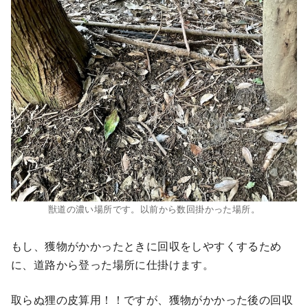
獣道の濃い場所です。以前から数回掛かった場所。
もし、獲物がかかったときに回収をしやすくするため
に、道路から登った場所に仕掛けます。
取らぬ狸の皮算用！！ですが、獲物がかかった後の回収