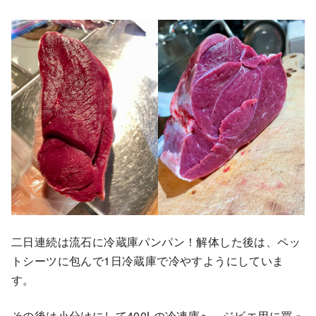
二日連続は流石に冷蔵庫パンパン！解体した後は、ペッ
トシーツに包んで1日冷蔵庫で冷やすようにしていま
す。
その後は小分けにして400Lの冷凍庫へ。ジビエ用に買っ