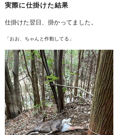
実際に仕掛けた結果
仕掛けた翌日、掛かってました。
「おお、ちゃんと作動してる」