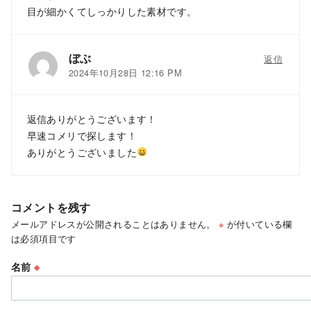
目が細かくてしっかりした素材です。
ぼぶ
返信
2024年10月28日 12:16 PM
返信ありがとうございます！
早速コメリで探します！
ありがとうございました
コメントを残す
メールアドレスが公開されることはありません。
※
が付いている欄
は必須項目です
名前
※