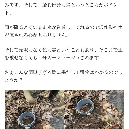
みです。そして、踏む部分も網というところがポイン
ト。
雨が降るとそのまま水が貫通してくれるので誤作動や土
が流される心配もありません。
そして光沢もなく色も黒ということもあり、そこまで土
を被せなくても十分カモフラージュされます。
さぁこんな簡単すぎる罠に果たして獲物はかかるのでし
ょうか？