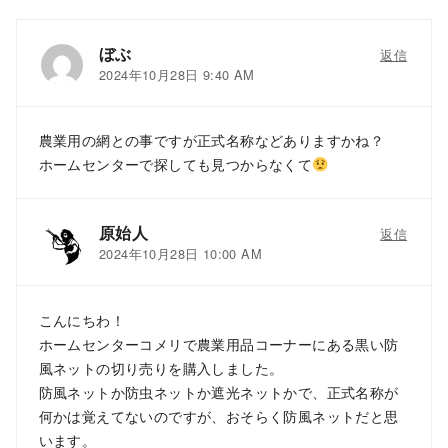
ぼぶ
返信
2024年10月28日 9:40 AM
農業用の網との事ですが正式名称などありますかね？
ホームセンターで探しても見つからなくて
原始人
返信
2024年10月28日 10:00 AM
こんにちわ！
ホームセンターコメリで農業用品コーナーにある黒い防
風ネットの切り売りを購入しました。
防風ネットか防虫ネットか遮光ネットかで、正式名称が
何かは覚えてないのですが、おそらく防風ネットだと思
います。