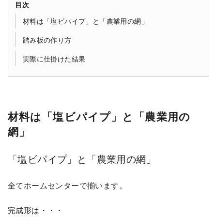
目次
材料は「塩ビパイプ」と「農業用の網」
踏み板の作り方
実際に仕掛けた結果
材料は「塩ビパイプ」と「農業用の
網」
「塩ビパイプ」と「農業用の網」
全てホームセンターで揃います。
完成形は・・・