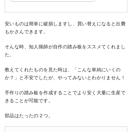
安いものは簡単に破損しますし、買い替えになると出費
もかさんできます。
そんな時、知人猟師が自作の踏み板をススメてくれまし
た。
教えてくれたものを見た時は、「こんな単純にいくの
か？」と不安でしたが、やってみないとわかりません！
手作りの踏み板を作成することでより安く大量に生産で
きることが可能です。
部品はたったの２つ。