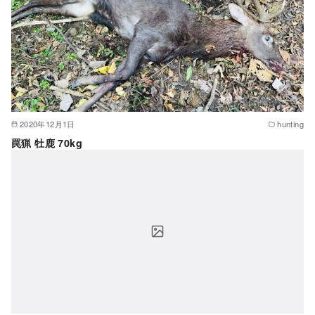
2020年12月1日
hunting
罠猟 牡鹿 70kg