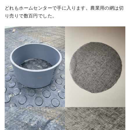
どれもホームセンターで手に入ります。農業用の網は切
り売りで数百円でした。