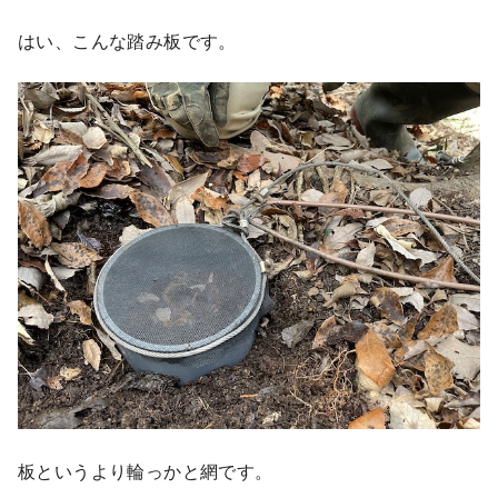
はい、こんな踏み板です。
板というより輪っかと網です。