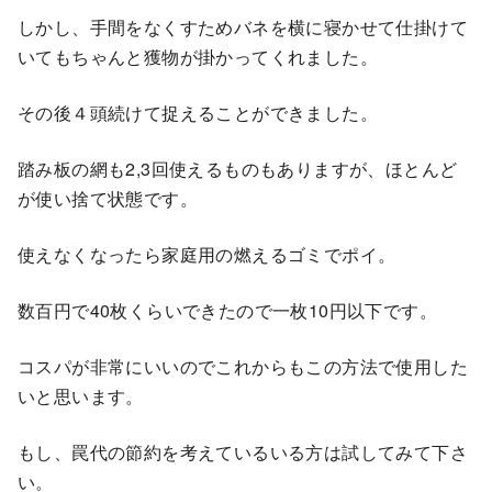
しかし、手間をなくすためバネを横に寝かせて仕掛けて
いてもちゃんと獲物が掛かってくれました。
その後４頭続けて捉えることができました。
踏み板の網も2,3回使えるものもありますが、ほとんど
が使い捨て状態です。
使えなくなったら家庭用の燃えるゴミでポイ。
数百円で40枚くらいできたので一枚10円以下です。
コスパが非常にいいのでこれからもこの方法で使用した
いと思います。
もし、罠代の節約を考えているいる方は試してみて下さ
い。