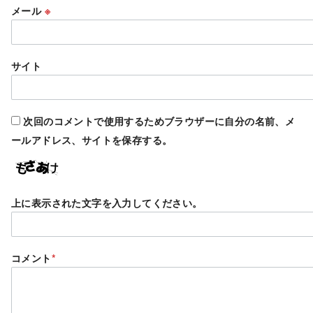
メール
※
サイト
次回のコメントで使用するためブラウザーに自分の名前、メ
ールアドレス、サイトを保存する。
上に表示された文字を入力してください。
コメント
*