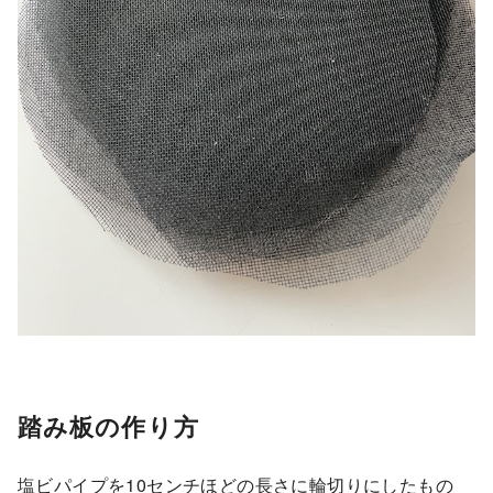
踏み板の作り方
塩ビパイプを10センチほどの長さに輪切りにしたもの