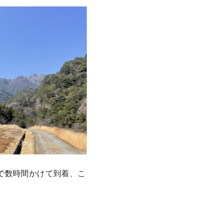
で数時間かけて到着、こ