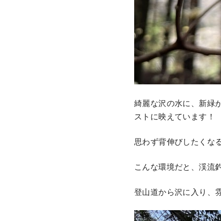
綺麗な沢の水に、新緑
ストに映えています！
思わず背伸びしたくな
こんな環境だと、渓流
登山道から沢に入り、