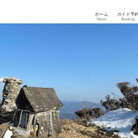
ホーム
ガイド予
Home
Booking