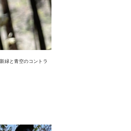
新緑と青空のコントラ