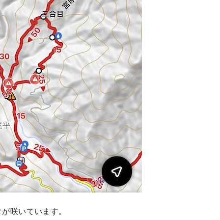
タが咲いています。