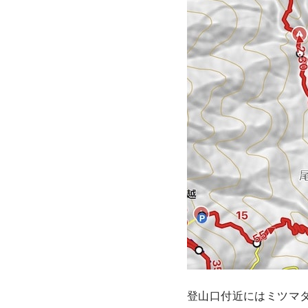
登山口付近にはミツマ