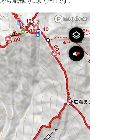
スから時計回りに歩く計画です。