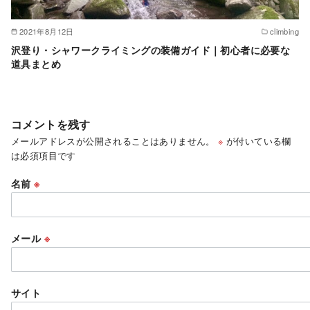
2021年8月12日
climbing
沢登り・シャワークライミングの装備ガイド｜初心者に必要な
道具まとめ
コメントを残す
メールアドレスが公開されることはありません。
※
が付いている欄
は必須項目です
名前
※
メール
※
サイト