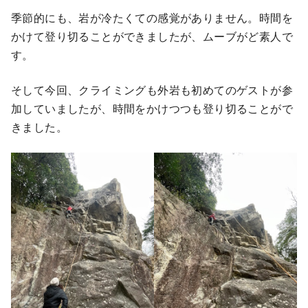
季節的にも、岩が冷たくての感覚がありません。時間を
かけて登り切ることができましたが、ムーブがど素人で
す。
そして今回、クライミングも外岩も初めてのゲストが参
加していましたが、時間をかけつつも登り切ることがで
きました。