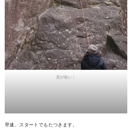
足が短い！
早速、スタートでもたつきます。