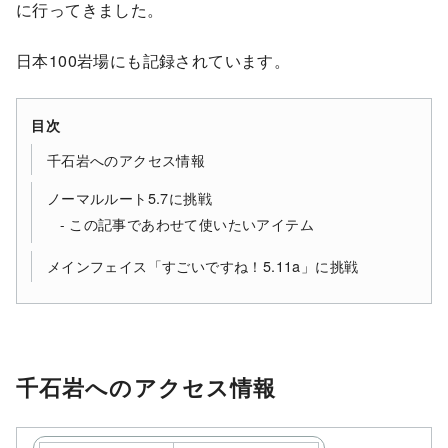
に行ってきました。
日本100岩場にも記録されています。
目次
千石岩へのアクセス情報
ノーマルルート5.7に挑戦
この記事であわせて使いたいアイテム
メインフェイス「すごいですね！5.11a」に挑戦
千石岩へのアクセス情報