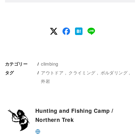
climbing
カテゴリー
アウトドア
クライミング
ボルダリング
タグ
外岩
Hunting and Fishing Camp /
Northern Trek