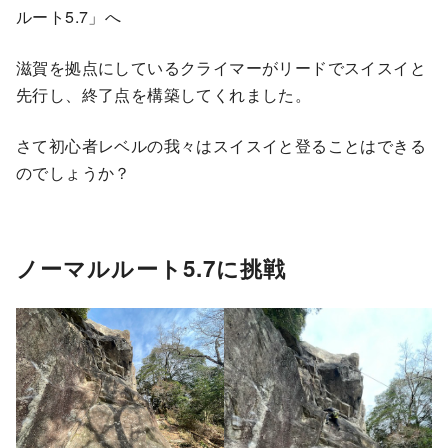
ルート5.7」へ
滋賀を拠点にしているクライマーがリードでスイスイと
先行し、終了点を構築してくれました。
さて初心者レベルの我々はスイスイと登ることはできる
のでしょうか？
ノーマルルート5.7に挑戦