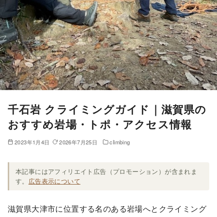
千石岩 クライミングガイド｜滋賀県の
おすすめ岩場・トポ・アクセス情報
2023年1月4日
2026年7月25日
climbing
本記事にはアフィリエイト広告（プロモーション）が含まれま
す。
広告表示について
滋賀県大津市に位置する名のある岩場へとクライミング