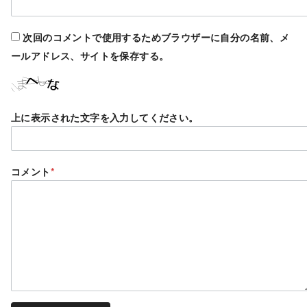
次回のコメントで使用するためブラウザーに自分の名前、メ
ールアドレス、サイトを保存する。
上に表示された文字を入力してください。
コメント
*