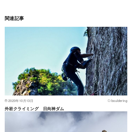
関連記事
2020年10月13日
bouldering
外岩クライミング 日向神ダム