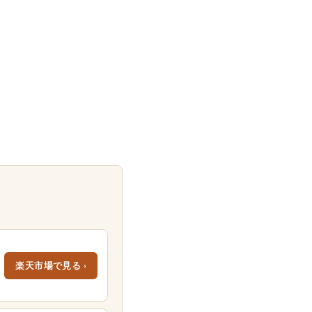
楽天市場で見る ›