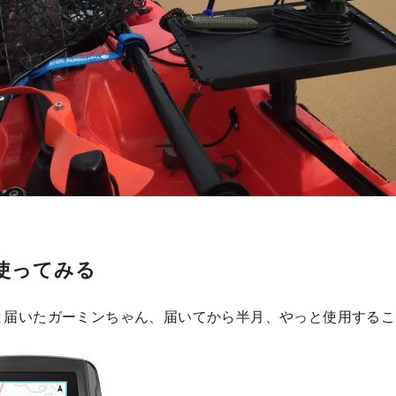
使ってみる
と届いたガーミンちゃん、届いてから半月、やっと使用するこ