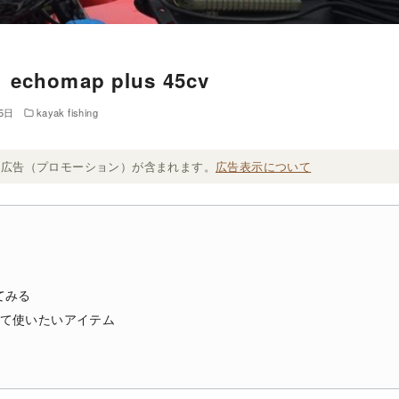
homap plus 45cv
5日
kayak fishing
ト広告（プロモーション）が含まれます。
広告表示について
てみる
て使いたいアイテム