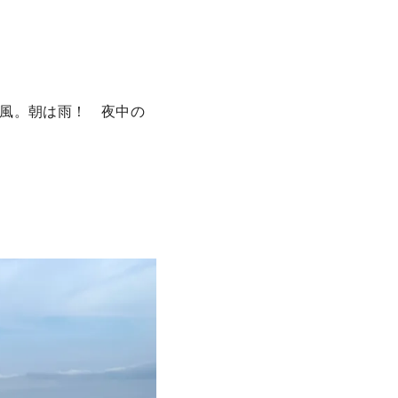
風。朝は雨！ 夜中の