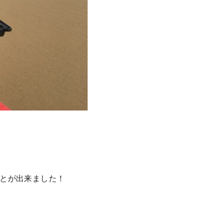
とが出来ました！