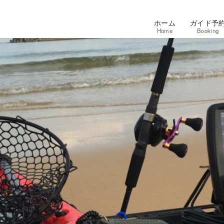
ホーム
ガイド予
Home
Booking