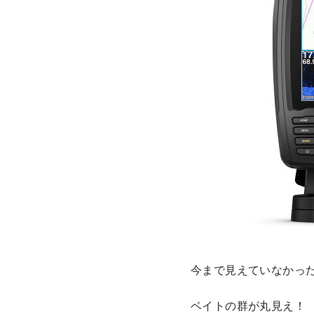
今まで見えていなかっ
ベイトの群が丸見え！