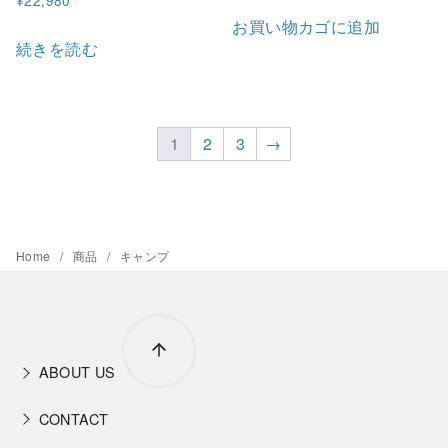
¥
22,980
お買い物カゴに追加
続きを読む
1
2
3
→
Home
商品
キャンプ
ABOUT US
CONTACT