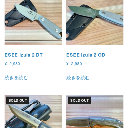
ESEE Izula 2 DT
ESEE Izula 2 OD
¥
12,980
¥
12,980
続きを読む
続きを読む
SOLD OUT
SOLD OUT