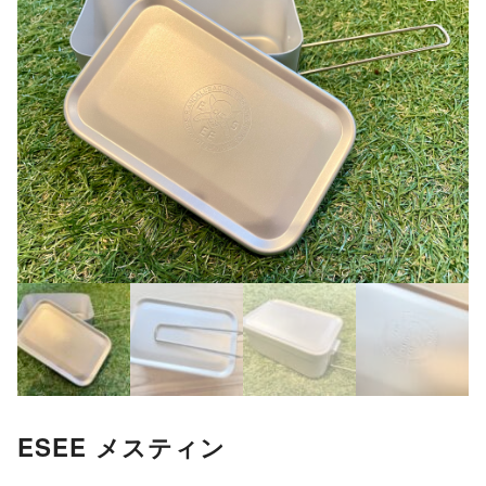
ESEE メスティン