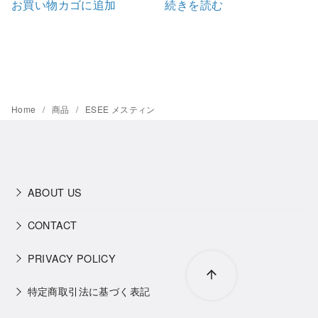
お買い物カゴに追加
続きを読む
Home
商品
ESEE メスティン
ABOUT US
CONTACT
PRIVACY POLICY
特定商取引法に基づく表記