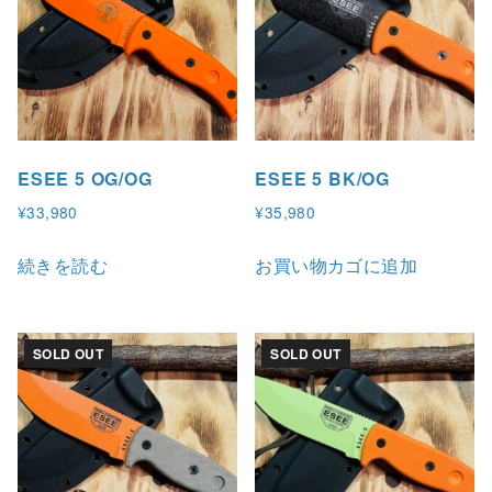
ESEE 5 OG/OG
ESEE 5 BK/OG
¥
33,980
¥
35,980
続きを読む
お買い物カゴに追加
SOLD OUT
SOLD OUT