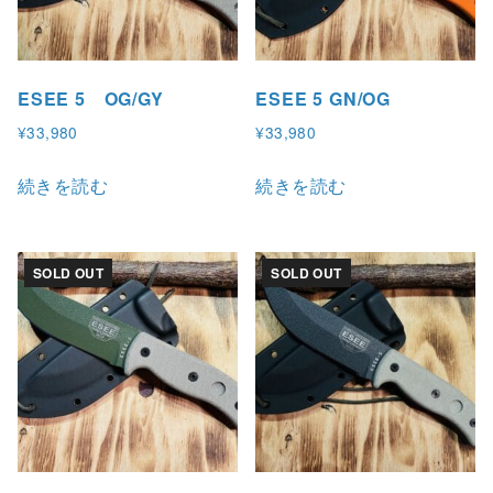
ESEE 5 OG/GY
ESEE 5 GN/OG
¥
33,980
¥
33,980
続きを読む
続きを読む
SOLD OUT
SOLD OUT