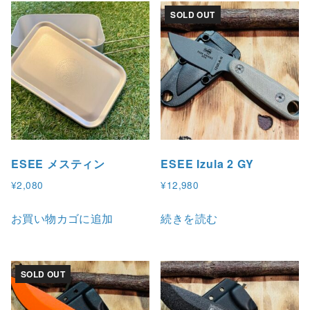
SOLD OUT
ESEE メスティン
ESEE Izula 2 GY
¥
2,080
¥
12,980
お買い物カゴに追加
続きを読む
SOLD OUT