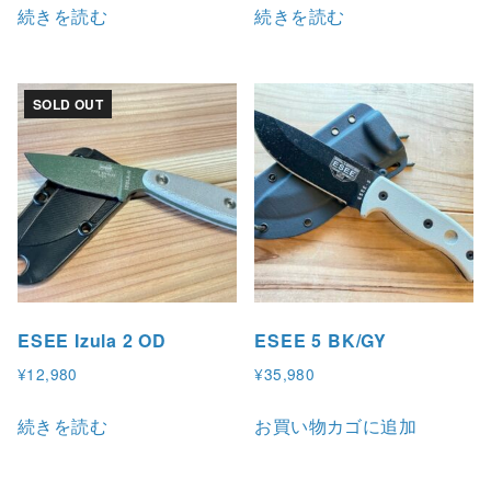
続きを読む
続きを読む
SOLD OUT
ESEE Izula 2 OD
ESEE 5 BK/GY
¥
12,980
¥
35,980
続きを読む
お買い物カゴに追加