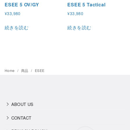
ESEE 5 OV/GY
ESEE 5 Tactical
¥
33,980
¥
33,980
続きを読む
続きを読む
Home
商品
ESEE
ABOUT US
CONTACT