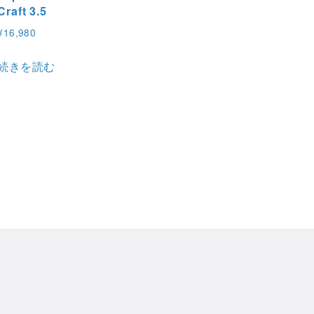
Craft 3.5
¥
16,980
続きを読む