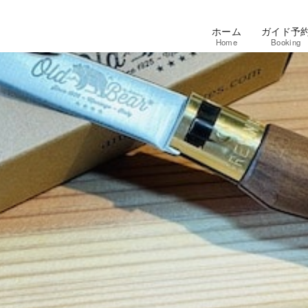
ホーム
ガイド予
Home
Booking