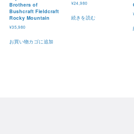
¥
24,980
Brothers of
Bushcraft Fieldcraft
続きを読む
Rocky Mountain
¥
35,980
お買い物カゴに追加