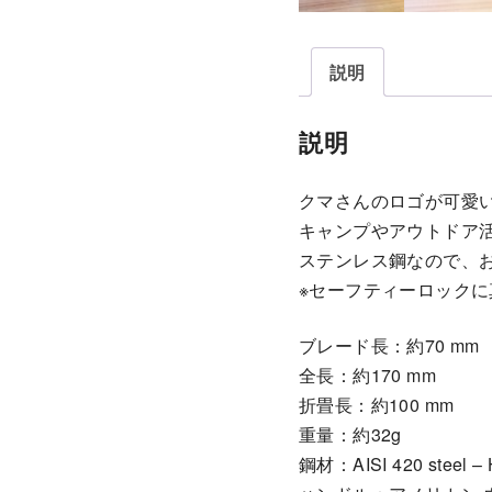
説明
説明
クマさんのロゴが可愛
キャンプやアウトドア
ステンレス鋼なので、
※セーフティーロック
ブレード長：約70 mm
全長：約170 mm
折畳長：約100 mm
重量：約32g
鋼材：AISI 420 steel –