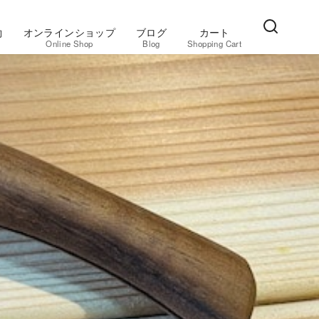
約
オンラインショップ
ブログ
カート
Online Shop
Blog
Shopping Cart