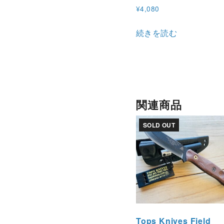
¥
4,080
続きを読む
関連商品
SOLD OUT
Tops Knives Field