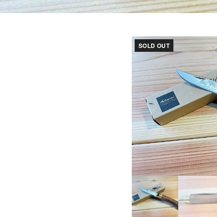
SOLD OUT